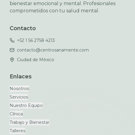
bienestar emocional y mental. Profesionales
comprometidos con tu salud mental.
Contacto
+52 1 56 2758 4213
contacto@centrosanamente.com
Ciudad de México
Enlaces
Nosotros
Servicios
Nuestro Equipo
Clínica
Trabajo y Bienestar
Talleres