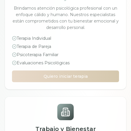
Brindamos atención psicológica profesional con un
enfoque cálido y humano. Nuestros especialistas
están comprometidos con tu bienestar emocional y
desarrollo personal.
Terapia Individual
Terapia de Pareja
Psicoterapia Familiar
Evaluaciones Psicológicas
Quiero iniciar terapia
Trabajo y Bienestar