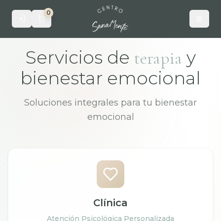
0
Servicios de
y
terapia
bienestar emocional
Soluciones integrales para tu bienestar
emocional
Clínica
Atención Psicológica Personalizada