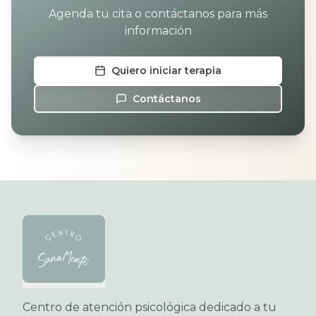
Agenda tu cita o contáctanos para más
información
Quiero iniciar terapia
Contáctanos
Centro de atención psicológica dedicado a tu