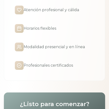
Atención profesional y cálida
Horarios flexibles
Modalidad presencial y en línea
Profesionales certificados
¿Listo para comenzar?