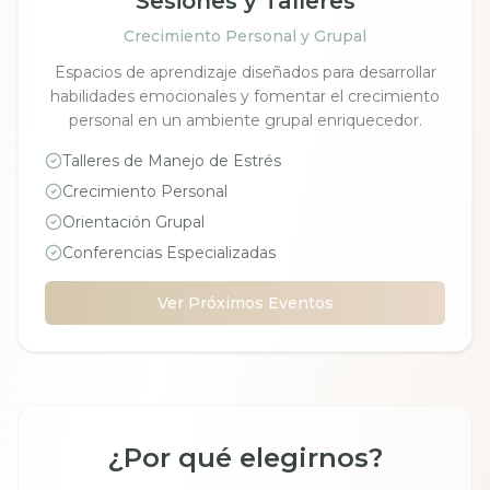
Sesiones y Talleres
Crecimiento Personal y Grupal
Espacios de aprendizaje diseñados para desarrollar
habilidades emocionales y fomentar el crecimiento
personal en un ambiente grupal enriquecedor.
Talleres de Manejo de Estrés
Crecimiento Personal
Orientación Grupal
Conferencias Especializadas
Ver Próximos Eventos
¿Por qué elegirnos?