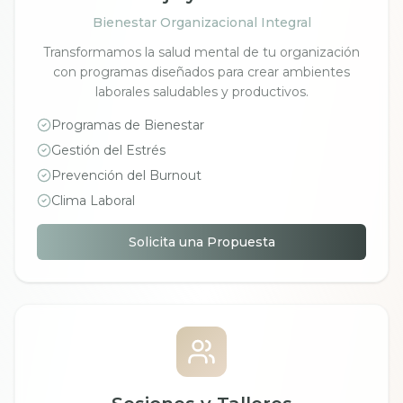
Bienestar Organizacional Integral
Transformamos la salud mental de tu organización
con programas diseñados para crear ambientes
laborales saludables y productivos.
Programas de Bienestar
Gestión del Estrés
Prevención del Burnout
Clima Laboral
Solicita una Propuesta